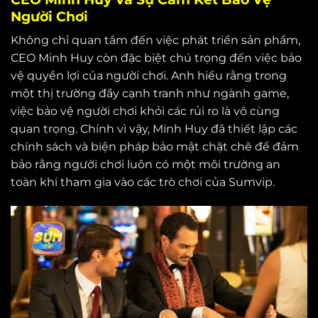
Người Chơi
Không chỉ quan tâm đến việc phát triển sản phẩm,
CEO Minh Huy còn đặc biệt chú trọng đến việc bảo
vệ quyền lợi của người chơi. Anh hiểu rằng trong
một thị trường đầy cạnh tranh như ngành game,
việc bảo vệ người chơi khỏi các rủi ro là vô cùng
quan trọng. Chính vì vậy, Minh Huy đã thiết lập các
chính sách và biện pháp bảo mật chặt chẽ để đảm
bảo rằng người chơi luôn có một môi trường an
toàn khi tham gia vào các trò chơi của Sumvip.