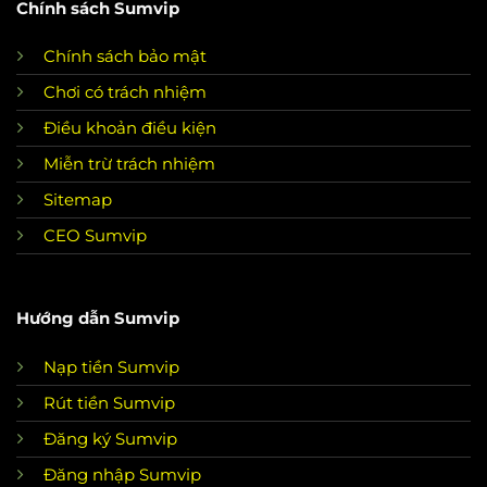
Chính sách Sumvip
Chính sách bảo mật
Chơi có trách nhiệm
Điều khoản điều kiện
Miễn trừ trách nhiệm
Sitemap
CEO Sumvip
Hướng dẫn Sumvip
Nạp tiền Sumvip
Rút tiền Sumvip
Đăng ký Sumvip
Đăng nhập Sumvip