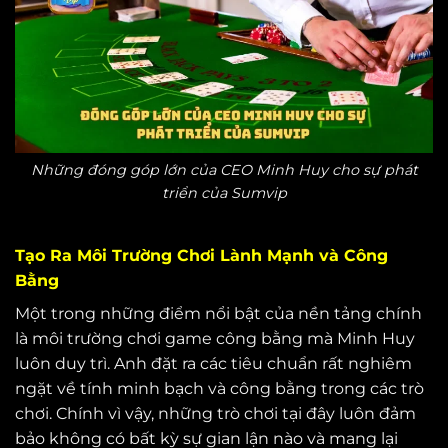
Những đóng góp lớn của CEO Minh Huy cho sự phát
triển của Sumvip
Tạo Ra Môi Trường Chơi Lành Mạnh và Công
Bằng
Một trong những điểm nổi bật của nền tảng chính
là môi trường chơi game công bằng mà Minh Huy
luôn duy trì. Anh đặt ra các tiêu chuẩn rất nghiêm
ngặt về tính minh bạch và công bằng trong các trò
chơi. Chính vì vậy, những trò chơi tại đây luôn đảm
bảo không có bất kỳ sự gian lận nào và mang lại