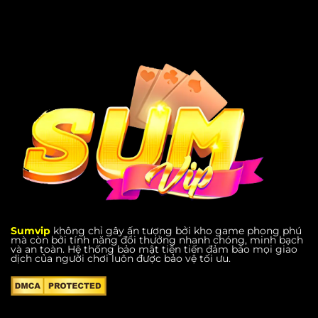
Sumvip
không chỉ gây ấn tượng bởi kho game phong phú
mà còn bởi tính năng đổi thưởng nhanh chóng, minh bạch
và an toàn. Hệ thống bảo mật tiên tiến đảm bảo mọi giao
dịch của người chơi luôn được bảo vệ tối ưu.