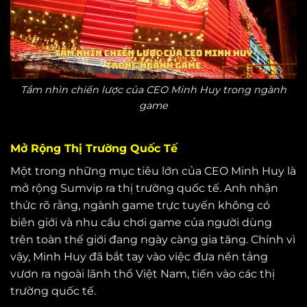
Tầm nhìn chiến lược của CEO Minh Huy trong ngành
game
Mở Rộng Thị Trường Quốc Tế
Một trong những mục tiêu lớn của CEO Minh Huy là
mở rộng Sumvip ra thị trường quốc tế. Anh nhận
thức rõ rằng, ngành game trực tuyến không có
biên giới và nhu cầu chơi game của người dùng
trên toàn thế giới đang ngày càng gia tăng. Chính vì
vậy, Minh Huy đã bắt tay vào việc đưa nền tảng
vươn ra ngoài lãnh thổ Việt Nam, tiến vào các thị
trường quốc tế.