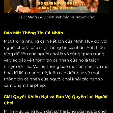
CEO Minh Huy cam kết bảo vệ người chơi
Bảo Mật Thông Tin Cá Nhân
Một trong những cam kết lớn của Minh Huy đối với
người chơi là bảo mật thông tin cá nhân. Anh hiểu
rằng dữ liệu của người chơi là vô cùng quan trọng
và việc bảo vệ thông tin cá nhân của họ là trách
nhiệm lớn lao. Với hệ thống bảo mật tiên tiến và mã
hóa dữ liệu mạnh mẽ, luôn cam kết bảo vệ mọi
thông tin cá nhân của người chơi khỏi các hành vi
xâm phạm trái phép.
Giải Quyết Khiếu Nại và Bảo Vệ Quyền Lợi Người
Chơi
Minh Huy cũng luôn đặt sự hài lòng của người chơi