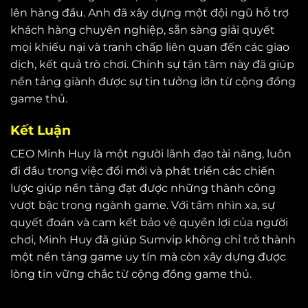
lên hàng đầu. Anh đã xây dựng một đội ngũ hỗ trợ
khách hàng chuyên nghiệp, sẵn sàng giải quyết
mọi khiếu nại và tranh chấp liên quan đến các giao
dịch, kết quả trò chơi. Chính sự tận tâm này đã giúp
nền tảng giành được sự tin tưởng lớn từ cộng đồng
game thủ.
Kết Luận
CEO Minh Huy là một người lãnh đạo tài năng, luôn
đi đầu trong việc đổi mới và phát triển các chiến
lược giúp nền tảng đạt được những thành công
vượt bậc trong ngành game. Với tầm nhìn xa, sự
quyết đoán và cam kết bảo vệ quyền lợi của người
chơi, Minh Huy đã giúp Sumvip không chỉ trở thành
một nền tảng game uy tín mà còn xây dựng được
lòng tin vững chắc từ cộng đồng game thủ.