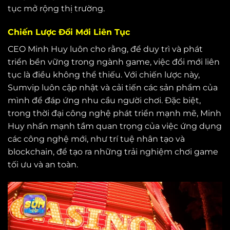
tục mở rộng thị trường.
Chiến Lược Đổi Mới Liên Tục
CEO Minh Huy luôn cho rằng, để duy trì và phát
triển bền vững trong ngành game, việc đổi mới liên
tục là điều không thể thiếu. Với chiến lược này,
Sumvip luôn cập nhật và cải tiến các sản phẩm của
mình để đáp ứng nhu cầu người chơi. Đặc biệt,
trong thời đại công nghệ phát triển mạnh mẽ, Minh
Huy nhấn mạnh tầm quan trọng của việc ứng dụng
các công nghệ mới, như trí tuệ nhân tạo và
blockchain, để tạo ra những trải nghiệm chơi game
tối ưu và an toàn.