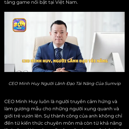
tảng game nổi bật tại Việt Nam.
CEO Minh Huy Người Lãnh Đạo Tài Năng Của Sumvip
CEO Minh Huy luôn là người truyền cảm hứng và
làm gương mẫu cho những người xung quanh và
giới trẻ vươn lên. Sự thành công của anh không chỉ
đến từ kiến thức chuyên môn mà còn từ khả năng