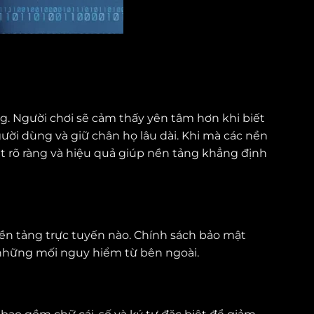
ng. Người chơi sẽ cảm thấy yên tâm hơn khi biết
ười dùng và giữ chân họ lâu dài. Khi mà các nền
t rõ ràng và hiệu quả giúp nền tảng khẳng định
nền tảng trực tuyến nào. Chính sách bảo mật
 những mối nguy hiểm từ bên ngoài.