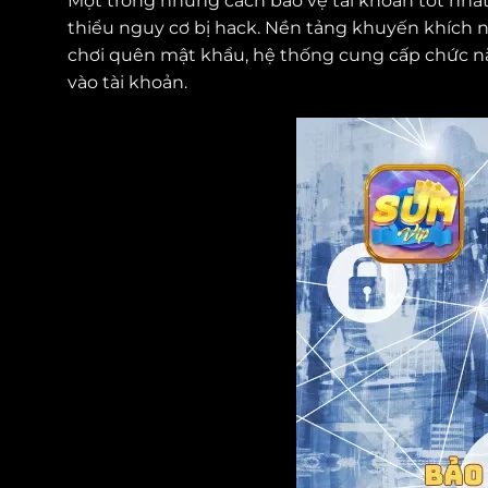
Một trong những cách bảo vệ tài khoản tốt nhấ
thiểu nguy cơ bị hack. Nền tảng khuyến khích n
chơi quên mật khẩu, hệ thống cung cấp chức nă
vào tài khoản.