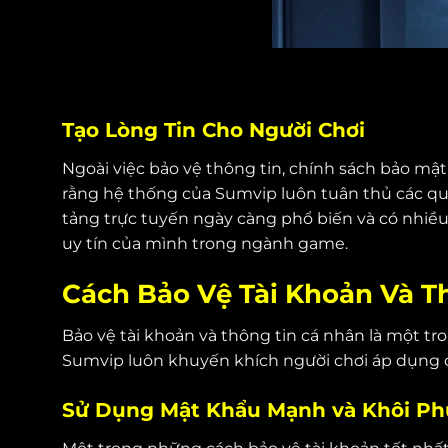
Tạo Lòng Tin Cho Người Chơi
Ngoài việc bảo vệ thông tin, chính sách bảo mật
rằng hệ thống của Sumvip luôn tuân thủ các quy
tảng trực tuyến ngày càng phổ biến và có nhiều
uy tín của mình trong ngành game.
Cách Bảo Vệ Tài Khoản Và T
Bảo vệ tài khoản và thông tin cá nhân là một t
Sumvip luôn khuyến khích người chơi áp dụng c
Sử Dụng Mật Khẩu Mạnh và Khôi Ph