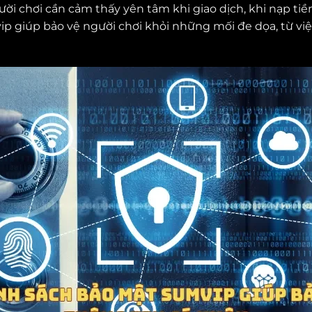
 chơi cần cảm thấy yên tâm khi giao dịch, khi nạp tiền, 
 giúp bảo vệ người chơi khỏi những mối đe dọa, từ việc 