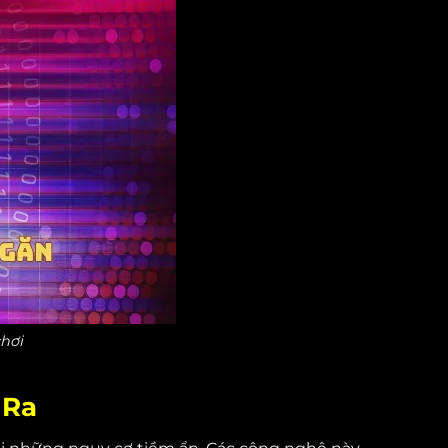
hơi
 Ra