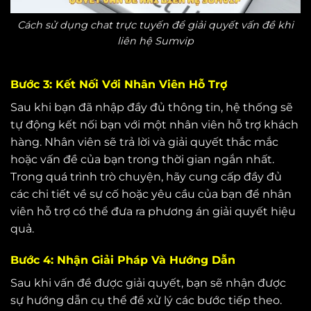
Cách sử dụng chat trực tuyến để giải quyết vấn đề khi
liên hệ Sumvip
Bước 3: Kết Nối Với Nhân Viên Hỗ Trợ
Sau khi bạn đã nhập đầy đủ thông tin, hệ thống sẽ
tự động kết nối bạn với một nhân viên hỗ trợ khách
hàng. Nhân viên sẽ trả lời và giải quyết thắc mắc
hoặc vấn đề của bạn trong thời gian ngắn nhất.
Trong quá trình trò chuyện, hãy cung cấp đầy đủ
các chi tiết về sự cố hoặc yêu cầu của bạn để nhân
viên hỗ trợ có thể đưa ra phương án giải quyết hiệu
quả.
Bước 4: Nhận Giải Pháp Và Hướng Dẫn
Sau khi vấn đề được giải quyết, bạn sẽ nhận được
sự hướng dẫn cụ thể để xử lý các bước tiếp theo.