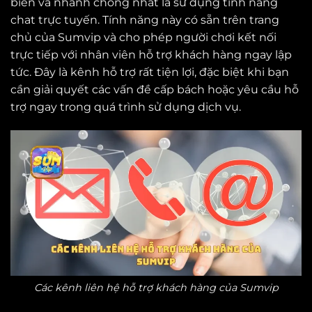
biến và nhanh chóng nhất là sử dụng tính năng
chat trực tuyến. Tính năng này có sẵn trên trang
chủ của Sumvip và cho phép người chơi kết nối
trực tiếp với nhân viên hỗ trợ khách hàng ngay lập
tức. Đây là kênh hỗ trợ rất tiện lợi, đặc biệt khi bạn
cần giải quyết các vấn đề cấp bách hoặc yêu cầu hỗ
trợ ngay trong quá trình sử dụng dịch vụ.
Các kênh liên hệ hỗ trợ khách hàng của Sumvip