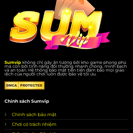
Sumvip
không chỉ gây ấn tượng bởi kho game phong phú
mà còn bởi tính năng đổi thưởng nhanh chóng, minh bạch
và an toàn. Hệ thống bảo mật tiên tiến đảm bảo mọi giao
dịch của người chơi luôn được bảo vệ tối ưu.
Chính sách Sumvip
Chính sách bảo mật
Chơi có trách nhiệm