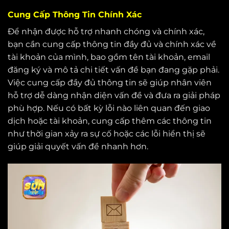
Cung Cấp Thông Tin Chính Xác
Để nhận được hỗ trợ nhanh chóng và chính xác,
bạn cần cung cấp thông tin đầy đủ và chính xác về
tài khoản của mình, bao gồm tên tài khoản, email
đăng ký và mô tả chi tiết vấn đề bạn đang gặp phải.
Việc cung cấp đầy đủ thông tin sẽ giúp nhân viên
hỗ trợ dễ dàng nhận diện vấn đề và đưa ra giải pháp
phù hợp. Nếu có bất kỳ lỗi nào liên quan đến giao
dịch hoặc tài khoản, cung cấp thêm các thông tin
như thời gian xảy ra sự cố hoặc các lỗi hiển thị sẽ
giúp giải quyết vấn đề nhanh hơn.