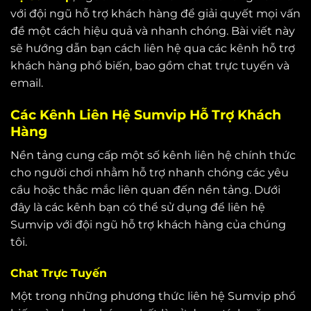
với đội ngũ hỗ trợ khách hàng để giải quyết mọi vấn
đề một cách hiệu quả và nhanh chóng. Bài viết này
sẽ hướng dẫn bạn cách liên hệ qua các kênh hỗ trợ
khách hàng phổ biến, bao gồm chat trực tuyến và
email.
Các Kênh Liên Hệ Sumvip Hỗ Trợ Khách
Hàng
Nền tảng cung cấp một số kênh liên hệ chính thức
cho người chơi nhằm hỗ trợ nhanh chóng các yêu
cầu hoặc thắc mắc liên quan đến nền tảng. Dưới
đây là các kênh bạn có thể sử dụng để liên hệ
Sumvip với đội ngũ hỗ trợ khách hàng của chúng
tôi.
Chat Trực Tuyến
Một trong những phương thức liên hệ Sumvip phổ