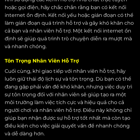
hoặc gọi điện, hãy chắc chắn rằng bạn có kết nối
internet ổn định. Kết nối yếu hoặc gián đoạn có thể
làm gián đoạn quá trình hỗ trợ và gây khó khăn cho
cả bạn và nhân viên hỗ trợ. Một kết nối internet ổn
định sẽ giúp quá trình trò chuyện diễn ra mượt mà
và nhanh chóng.
Tôn Trọng Nhân Viên Hỗ Trợ
Cuối cùng, khi giao tiếp với nhân viên hỗ trợ, hãy
luôn giữ thái độ lịch sự và tôn trọng. Dù bạn có thể
đang gặp phải vấn đề khó khăn, nhưng việc duy trì
sự tôn trọng đối với nhân viên sẽ giúp tạo ra một
môi trường làm việc tích cực và hiệu quả cho cả
người chơi và nhân viên hỗ trợ. Điều này không chỉ
giúp bạn nhận được sự hỗ trợ tốt nhất mà còn tạo
điều kiện cho việc giải quyết vấn đề nhanh chóng
và dễ dàng hơn.