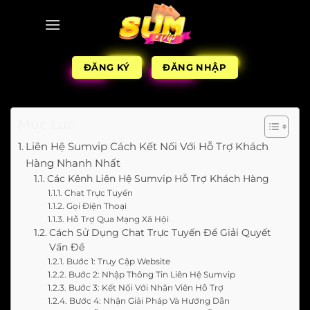
ĐĂNG KÝ
ĐĂNG NHẬP
Mục Lục
Liên Hệ Sumvip Cách Kết Nối Với Hỗ Trợ Khách
Hàng Nhanh Nhất
Các Kênh Liên Hệ Sumvip Hỗ Trợ Khách Hàng
Chat Trực Tuyến
Gọi Điện Thoại
Hỗ Trợ Qua Mạng Xã Hội
Cách Sử Dụng Chat Trực Tuyến Để Giải Quyết
Vấn Đề
Bước 1: Truy Cập Website
Bước 2: Nhập Thông Tin Liên Hệ Sumvip
Bước 3: Kết Nối Với Nhân Viên Hỗ Trợ
Bước 4: Nhận Giải Pháp Và Hướng Dẫn