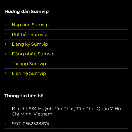
Hướng dẫn Sumvip
Nạp tiền Sumvip
Rút tiền Sumvip
Đăng ký Sumvip
Đăng nhập Sumvip
Tải app Sumvip
Liên hệ Sumvip
Thông tin liên hệ
Địa chỉ: 934 Huỳnh Tấn Phát, Tân Phú, Quận 7, Hồ
Chí Minh, Vietnam
SĐT: 0562328874