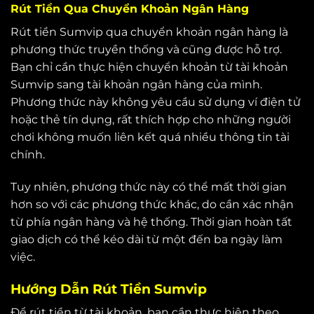
Rút Tiền Qua Chuyển Khoản Ngân Hàng
Rút tiền Sumvip qua chuyển khoản ngân hàng là
phương thức truyền thống và cũng được hỗ trợ.
Bạn chỉ cần thực hiện chuyển khoản từ tài khoản
Sumvip sang tài khoản ngân hàng của mình.
Phương thức này không yêu cầu sử dụng ví điện tử
hoặc thẻ tín dụng, rất thích hợp cho những người
chơi không muốn liên kết quá nhiều thông tin tài
chính.
Tuy nhiên, phương thức này có thể mất thời gian
hơn so với các phương thức khác, do cần xác nhận
từ phía ngân hàng và hệ thống. Thời gian hoàn tất
giao dịch có thể kéo dài từ một đến ba ngày làm
việc.
Hướng Dẫn Rút Tiền Sumvip
Để rút tiền từ tài khoản, bạn cần thực hiện theo