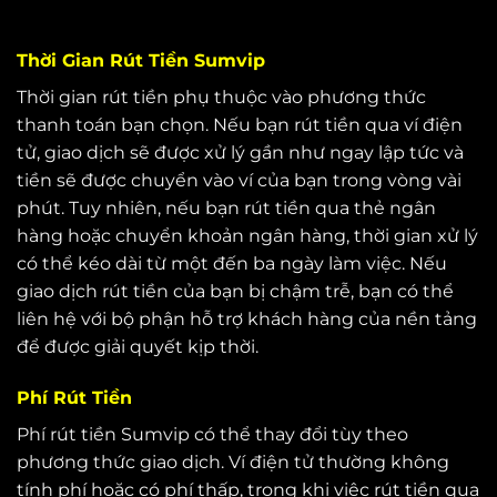
Thời Gian Rút Tiền Sumvip
Thời gian rút tiền phụ thuộc vào phương thức
thanh toán bạn chọn. Nếu bạn rút tiền qua ví điện
tử, giao dịch sẽ được xử lý gần như ngay lập tức và
tiền sẽ được chuyển vào ví của bạn trong vòng vài
phút. Tuy nhiên, nếu bạn rút tiền qua thẻ ngân
hàng hoặc chuyển khoản ngân hàng, thời gian xử lý
có thể kéo dài từ một đến ba ngày làm việc. Nếu
giao dịch rút tiền của bạn bị chậm trễ, bạn có thể
liên hệ với bộ phận hỗ trợ khách hàng của nền tảng
để được giải quyết kịp thời.
Phí Rút Tiền
Phí rút tiền Sumvip có thể thay đổi tùy theo
phương thức giao dịch. Ví điện tử thường không
tính phí hoặc có phí thấp, trong khi việc rút tiền qua