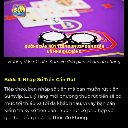
Hướng dẫn rút tiền Sumvip đơn giản và nhanh chóng
Bước 3: Nhập Số Tiền Cần Rút
Tiếp theo, bạn nhập số tiền mà bạn muốn rút tiền
Sumvip. Lưu ý rằng mỗi phương thức rút tiền sẽ có
mức tối thiểu và tối đa khác nhau, vì vậy bạn cần
kiểm tra kỹ số tiền bạn muốn rút có phù hợp với
giới hạn của phương thức đó không.