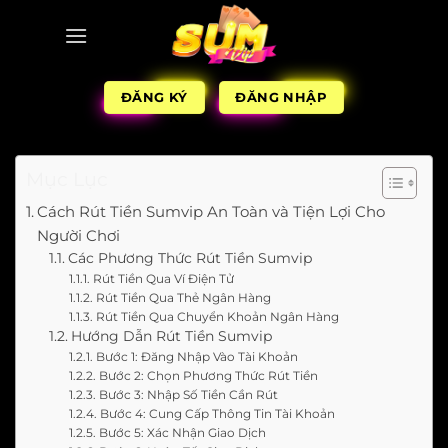
ĐĂNG KÝ
ĐĂNG NHẬP
Mục Lục
Cách Rút Tiền Sumvip An Toàn và Tiện Lợi Cho
Người Chơi
Các Phương Thức Rút Tiền Sumvip
Rút Tiền Qua Ví Điện Tử
Rút Tiền Qua Thẻ Ngân Hàng
Rút Tiền Qua Chuyển Khoản Ngân Hàng
Hướng Dẫn Rút Tiền Sumvip
Bước 1: Đăng Nhập Vào Tài Khoản
Bước 2: Chọn Phương Thức Rút Tiền
Bước 3: Nhập Số Tiền Cần Rút
Bước 4: Cung Cấp Thông Tin Tài Khoản
Bước 5: Xác Nhận Giao Dịch