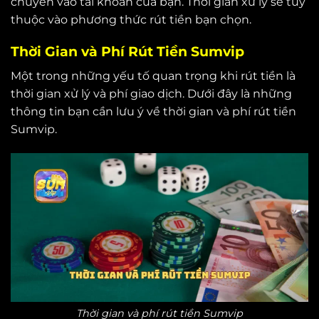
chuyển vào tài khoản của bạn. Thời gian xử lý sẽ tùy
thuộc vào phương thức rút tiền bạn chọn.
Thời Gian và Phí Rút Tiền Sumvip
Một trong những yếu tố quan trọng khi rút tiền là
thời gian xử lý và phí giao dịch. Dưới đây là những
thông tin bạn cần lưu ý về thời gian và phí rút tiền
Sumvip.
Thời gian và phí rút tiền Sumvip