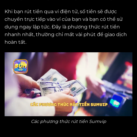
Khi bạn rút tiền qua ví điện tử, số tiền sẽ được
chuyển trực tiếp vào ví của bạn và bạn có thể sử
dụng ngay lập tức. Đây là phương thức rút tiền
nhanh nhất, thường chỉ mất vài phút để giao dịch
hoàn tất.
Các phương thức rút tiền Sumvip