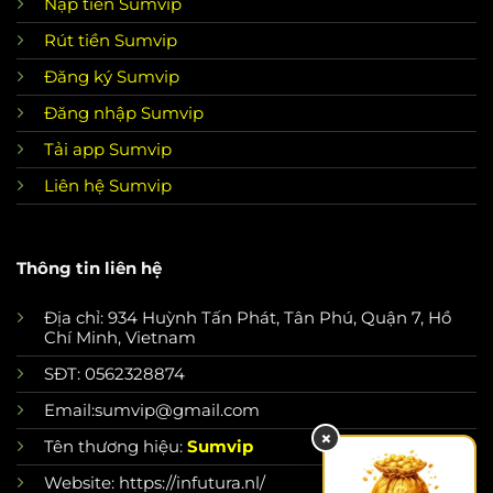
Nạp tiền Sumvip
Rút tiền Sumvip
Đăng ký Sumvip
Đăng nhập Sumvip
Tải app Sumvip
Liên hệ Sumvip
Thông tin liên hệ
Địa chỉ: 934 Huỳnh Tấn Phát, Tân Phú, Quận 7, Hồ
Chí Minh, Vietnam
SĐT: 0562328874
Email:
sumvip@gmail.com
×
Tên thương hiệu:
Sumvip
Website: https://infutura.nl/