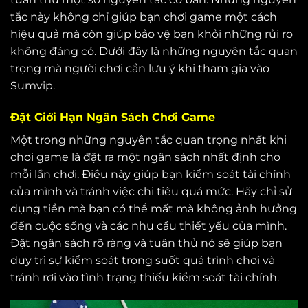
tắc này không chỉ giúp bạn chơi game một cách
hiệu quả mà còn giúp bảo vệ bạn khỏi những rủi ro
không đáng có. Dưới đây là những nguyên tắc quan
trọng mà người chơi cần lưu ý khi tham gia vào
Sumvip.
Đặt Giới Hạn Ngân Sách Chơi Game
Một trong những nguyên tắc quan trọng nhất khi
chơi game là đặt ra một ngân sách nhất định cho
mỗi lần chơi. Điều này giúp bạn kiểm soát tài chính
của mình và tránh việc chi tiêu quá mức. Hãy chỉ sử
dụng tiền mà bạn có thể mất mà không ảnh hưởng
đến cuộc sống và các nhu cầu thiết yếu của mình.
Đặt ngân sách rõ ràng và tuân thủ nó sẽ giúp bạn
duy trì sự kiểm soát trong suốt quá trình chơi và
tránh rơi vào tình trạng thiếu kiểm soát tài chính.