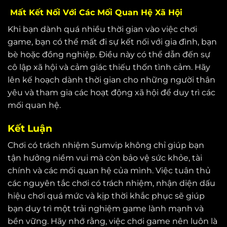
Mất Kết Nối Với Các Mối Quan Hệ Xã Hội
Khi bạn dành quá nhiều thời gian vào việc chơi
game, bạn có thể mất đi sự kết nối với gia đình, bạn
bè hoặc đồng nghiệp. Điều này có thể dẫn đến sự
cô lập xã hội và cảm giác thiếu thốn tình cảm. Hãy
lên kế hoạch dành thời gian cho những người thân
yêu và tham gia các hoạt động xã hội để duy trì các
mối quan hệ.
Kết Luận
Chơi có trách nhiệm Sumvip không chỉ giúp bạn
tận hưởng niềm vui mà còn bảo vệ sức khỏe, tài
chính và các mối quan hệ của mình. Việc tuân thủ
các nguyên tắc chơi có trách nhiệm, nhận diện dấu
hiệu chơi quá mức và kịp thời khắc phục sẽ giúp
bạn duy trì một trải nghiệm game lành mạnh và
bền vững. Hãy nhớ rằng, việc chơi game nên luôn là