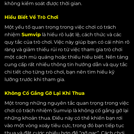
không kiểm soát được thời gian.
Hiểu Biết Về Trò Chơi
Một yếu tố quan trọng trong việc chơi có trách
nhiệm
Sumvip
là hiểu rõ luật lệ, cách thức và các
quy tắc của trò chơi. Việc này giúp bạn có cái nhìn rõ
ràng và giảm thiểu rủi ro từ việc tham gia trò chơi
một cách mù quáng hoặc thiếu hiểu biết. Nền tảng
cung cấp rất nhiều thông tin hướng dẫn và quy tắc
chi tiết cho từng trò chơi, bạn nên tìm hiểu kỹ
lưỡng trước khi tham gia.
Không Cố Gắng Gỡ Lại Khi Thua
Một trong những nguyên tắc quan trọng trong việc
chơi có trách nhiệm Sumvip là không cố gắng gỡ lại
những khoản thua. Điều này có thể khiến bạn rơi
vào một vòng xoáy tiêu cực, trong đó bạn tiếp tục
thua và đặt cược nhiều hơn để “gỡ gạc”. Cách chơi