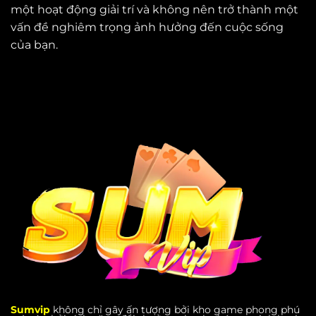
một hoạt động giải trí và không nên trở thành một
vấn đề nghiêm trọng ảnh hưởng đến cuộc sống
của bạn.
Sumvip
không chỉ gây ấn tượng bởi kho game phong phú