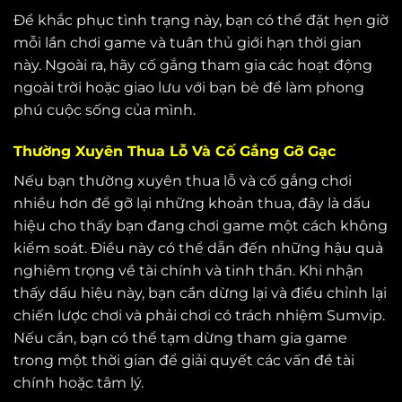
Để khắc phục tình trạng này, bạn có thể đặt hẹn giờ
mỗi lần chơi game và tuân thủ giới hạn thời gian
này. Ngoài ra, hãy cố gắng tham gia các hoạt động
ngoài trời hoặc giao lưu với bạn bè để làm phong
phú cuộc sống của mình.
Thường Xuyên Thua Lỗ Và Cố Gắng Gỡ Gạc
Nếu bạn thường xuyên thua lỗ và cố gắng chơi
nhiều hơn để gỡ lại những khoản thua, đây là dấu
hiệu cho thấy bạn đang chơi game một cách không
kiểm soát. Điều này có thể dẫn đến những hậu quả
nghiêm trọng về tài chính và tinh thần.
Khi nhận
thấy dấu hiệu này, bạn cần dừng lại và điều chỉnh lại
chiến lược chơi và phải chơi có trách nhiệm Sumvip.
Nếu cần, bạn có thể tạm dừng tham gia game
trong một thời gian để giải quyết các vấn đề tài
chính hoặc tâm lý.