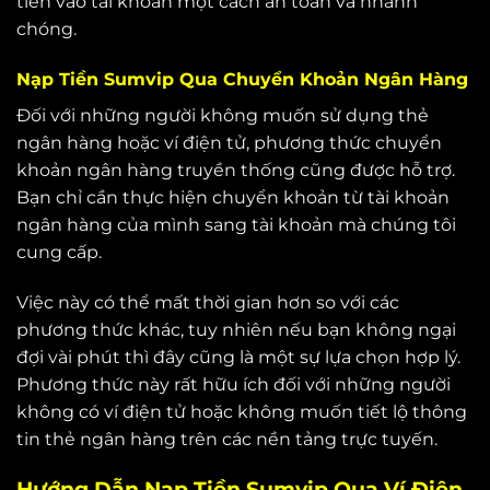
tiền vào tài khoản một cách an toàn và nhanh
chóng.
Nạp Tiền Sumvip Qua Chuyển Khoản Ngân Hàng
Đối với những người không muốn sử dụng thẻ
ngân hàng hoặc ví điện tử, phương thức chuyển
khoản ngân hàng truyền thống cũng được hỗ trợ.
Bạn chỉ cần thực hiện chuyển khoản từ tài khoản
ngân hàng của mình sang tài khoản mà chúng tôi
cung cấp.
Việc này có thể mất thời gian hơn so với các
phương thức khác, tuy nhiên nếu bạn không ngại
đợi vài phút thì đây cũng là một sự lựa chọn hợp lý.
Phương thức này rất hữu ích đối với những người
không có ví điện tử hoặc không muốn tiết lộ thông
tin thẻ ngân hàng trên các nền tảng trực tuyến.
Hướng Dẫn Nạp Tiền Sumvip Qua Ví Điện