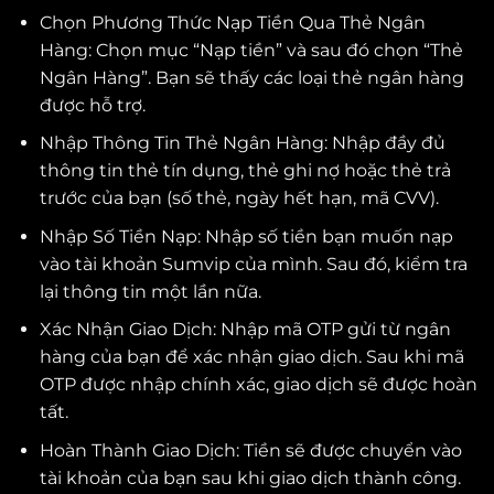
Chọn Phương Thức Nạp Tiền Qua Thẻ Ngân
Hàng: Chọn mục “Nạp tiền” và sau đó chọn “Thẻ
Ngân Hàng”. Bạn sẽ thấy các loại thẻ ngân hàng
được hỗ trợ.
Nhập Thông Tin Thẻ Ngân Hàng: Nhập đầy đủ
thông tin thẻ tín dụng, thẻ ghi nợ hoặc thẻ trả
trước của bạn (số thẻ, ngày hết hạn, mã CVV).
Nhập Số Tiền Nạp: Nhập số tiền bạn muốn nạp
vào tài khoản Sumvip của mình. Sau đó, kiểm tra
lại thông tin một lần nữa.
Xác Nhận Giao Dịch: Nhập mã OTP gửi từ ngân
hàng của bạn để xác nhận giao dịch. Sau khi mã
OTP được nhập chính xác, giao dịch sẽ được hoàn
tất.
Hoàn Thành Giao Dịch: Tiền sẽ được chuyển vào
tài khoản của bạn sau khi giao dịch thành công.