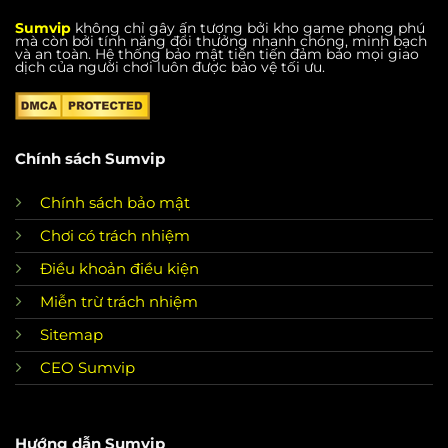
Sumvip
không chỉ gây ấn tượng bởi kho game phong phú
mà còn bởi tính năng đổi thưởng nhanh chóng, minh bạch
và an toàn. Hệ thống bảo mật tiên tiến đảm bảo mọi giao
dịch của người chơi luôn được bảo vệ tối ưu.
Chính sách Sumvip
Chính sách bảo mật
Chơi có trách nhiệm
Điều khoản điều kiện
Miễn trừ trách nhiệm
Sitemap
CEO Sumvip
Hướng dẫn Sumvip