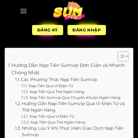
ĐĂNG KÝ
ĐĂNG NHẬP
Mục Lục
Hướng Dẫn Nạp Tiền Sumvip Đơn Giản và Nhanh
Chóng Nhất
Các Phương Thức Nạp Tiền Sumvip
Nạp Tiền Qua Ví Điện Tử
Nạp Tiền Qua Thẻ Ngân Hàng
Nạp Tiền Sumvip Qua Chuyển Khoản Ngân Hàng
Hướng Dẫn Nạp Tiền Sumvip Qua Ví Điện Tử và
Thẻ Ngân Hàng
Nạp Tiền Qua Ví Điện Tử
Nạp Tiền Qua Thẻ Ngân Hàng
Những Lưu Ý Khi Thực Hiện Giao Dịch Nạp Tiền
Sumvip