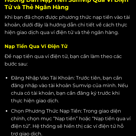
Tử và Thẻ Ngân Hàng
Khi bạn đã chọn được phương thức nạp tiền vào tài
khoản, dưới đây là hướng dẫn chi tiết về cách thực
hiện giao dịch qua ví điện tử và thẻ ngân hàng.
Nạp Tiền Qua Ví Điện Tử
Để nạp tiền qua ví điện tử, bạn cần làm theo các
bước sau:
Đăng Nhập Vào Tài Khoản: Trước tiên, bạn cần
đăng nhập vào tài khoản Sumvip của mình. Nếu
chưa có tài khoản, bạn cần đăng ký trước khi
thực hiện giao dịch.
Chọn Phương Thức Nạp Tiền: Trong giao diện
chính, chọn mục “Nạp tiền” hoặc “Nạp tiền qua ví
điện tử”. Hệ thống sẽ hiển thị các ví điện tử hỗ
trợ giao dịch.