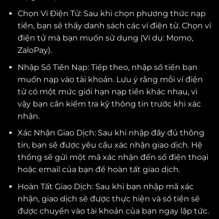
Chọn Ví Điện Tử: Sau khi chọn phương thức nạp
tiền, bạn sẽ thấy danh sách các ví điện tử. Chọn ví
điện tử mà bạn muốn sử dụng (Ví dụ: Momo,
ZaloPay).
Nhập Số Tiền Nạp: Tiếp theo, nhập số tiền bạn
muốn nạp vào tài khoản. Lưu ý rằng mỗi ví điện
tử có một mức giới hạn nạp tiền khác nhau, vì
vậy bạn cần kiểm tra kỹ thông tin trước khi xác
nhận.
Xác Nhận Giao Dịch: Sau khi nhập đầy đủ thông
tin, bạn sẽ được yêu cầu xác nhận giao dịch. Hệ
thống sẽ gửi một mã xác nhận đến số điện thoại
hoặc email của bạn để hoàn tất giao dịch.
Hoàn Tất Giao Dịch: Sau khi bạn nhập mã xác
nhận, giao dịch sẽ được thực hiện và số tiền sẽ
được chuyển vào tài khoản của bạn ngay lập tức.