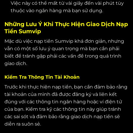
Việc này có thể mất từ vài giây đến vài phút tùy
thuộc vào ngân hàng mà bạn sử dụng.
Những Lưu Ý Khi Thực Hiện Giao Dịch Nạp
Tiền Sumvip
Mặc dù việc nạp tiền Sumvip khá đơn giản, nhưng
vẫn có một số lưu ý quan trọng mà bạn cần phải
biết để tránh gặp phải các vấn đề trong quá trình
giao dịch.
Kiểm Tra Thông Tin Tài Khoản
Trước khi thực hiện nạp tiền, bạn cần đảm bảo rằng
tài khoản của mình đã được đăng ký và liên kết
đúng với các thông tin ngân hàng hoặc ví điện tử
của bạn. Kiểm tra kỹ các thông tin này giúp tránh
các sai sót và đảm bảo rằng giao dịch nạp tiền sẽ
diễn ra suôn sẻ.