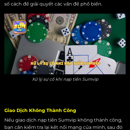
số cách để giải quyết các vấn đề phổ biến.
Xử lý sự cố khi nạp tiền Sumvip
Giao Dịch Không Thành Công
Nếu giao dịch nạp tiền Sumvip không thành công,
bạn cần kiểm tra lại kết nối mạng của mình, sau đó