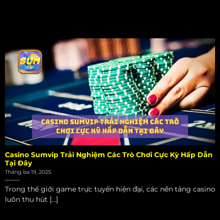
Casino Sumvip Trải Nghiệm Các Trò Chơi Cực Kỳ Hấp Dẫn
Tại Đây
Tháng ba 19, 2025
Trong thế giới game trực tuyến hiện đại, các nền tảng casino
luôn thu hút [...]