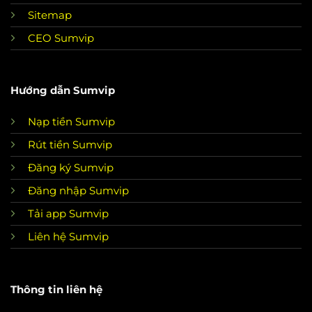
Sitemap
CEO Sumvip
Hướng dẫn Sumvip
Nạp tiền Sumvip
Rút tiền Sumvip
Đăng ký Sumvip
Đăng nhập Sumvip
Tải app Sumvip
Liên hệ Sumvip
Thông tin liên hệ