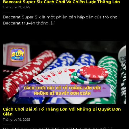
Baccarat Super Six Cách Chơi Và Chiến Lược Thắng Lớn
Tháng ba 19, 2025
Baccarat Super Six là một phiên bản hấp dẫn của trò chơi
Baccarat truyền thống, [...]
Cách Chơi Bài Xì Tố Thắng Lớn Với Những Bí Quyết Đơn
Giản
Tháng ba 19, 2025