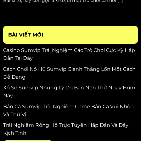
Bài xì tố, hay còn gọi là xì tố, là một trò chơi bài nổi [...]
BÀI VIẾT MỚI
Casino Sumvip Trải Nghiệm Các Trò Chơi Cực Kỳ Hấp
Dẫn Tại Đây
Cách Chơi Nổ Hũ Sumvip Giành Thắng Lớn Một Cách
Dễ Dàng
Xổ Số Sumvip Những Lý Do Bạn Nên Thử Ngay Hôm
Nay
Bắn Cá Sumvip Trải Nghiệm Game Bắn Cá Vui Nhộn
Và Thú Vị
Trải Nghiệm Rồng Hổ Trực Tuyến Hấp Dẫn Và Đầy
Kịch Tính