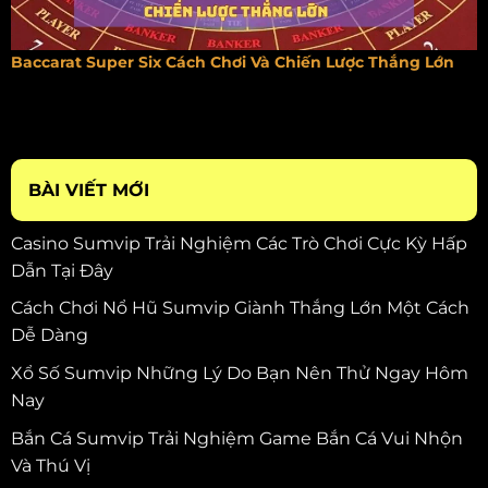
Baccarat Super Six Cách Chơi Và Chiến Lược Thắng Lớn
BÀI VIẾT MỚI
Casino Sumvip Trải Nghiệm Các Trò Chơi Cực Kỳ Hấp
Dẫn Tại Đây
Cách Chơi Nổ Hũ Sumvip Giành Thắng Lớn Một Cách
Dễ Dàng
Xổ Số Sumvip Những Lý Do Bạn Nên Thử Ngay Hôm
Nay
Bắn Cá Sumvip Trải Nghiệm Game Bắn Cá Vui Nhộn
Và Thú Vị