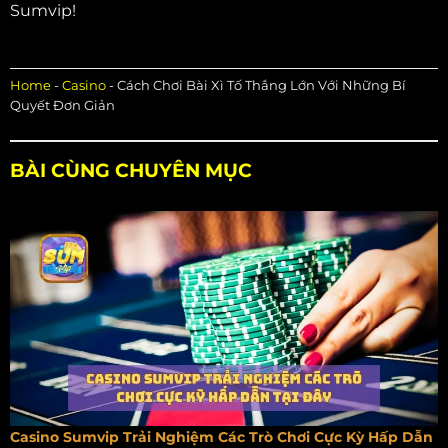
Sumvip!
Home
-
Casino
-
Cách Chơi Bài Xì Tố Thắng Lớn Với Những Bí
Quyết Đơn Giản
BÀI CÙNG CHUYÊN MỤC
Casino Sumvip Trải Nghiệm Các Trò Chơi Cực Kỳ Hấp Dẫn