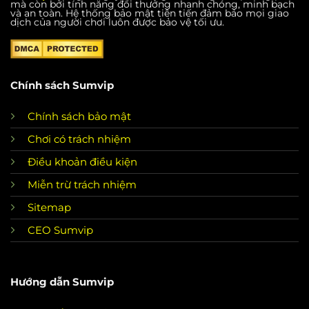
mà còn bởi tính năng đổi thưởng nhanh chóng, minh bạch
và an toàn. Hệ thống bảo mật tiên tiến đảm bảo mọi giao
dịch của người chơi luôn được bảo vệ tối ưu.
Chính sách Sumvip
Chính sách bảo mật
Chơi có trách nhiệm
Điều khoản điều kiện
Miễn trừ trách nhiệm
Sitemap
CEO Sumvip
Hướng dẫn Sumvip