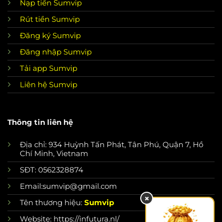
Nạp tiền Sumvip
Rút tiền Sumvip
Đăng ký Sumvip
Đăng nhập Sumvip
Tải app Sumvip
Liên hệ Sumvip
Thông tin liên hệ
Địa chỉ: 934 Huỳnh Tấn Phát, Tân Phú, Quận 7, Hồ
Chí Minh, Vietnam
SĐT: 0562328874
Email:
sumvip@gmail.com
×
Tên thương hiệu:
Sumvip
Website: https://infutura.nl/