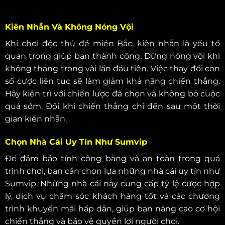
Kiên Nhẫn Và Không Nóng Vội
Khi chơi độc thủ đề miền Bắc, kiên nhẫn là yếu tố
quan trọng giúp bạn thành công. Đừng nóng vội khi
không thắng trong vài lần đầu tiên. Việc thay đổi con
số cược liên tục sẽ làm giảm khả năng chiến thắng.
Hãy kiên trì với chiến lược đã chọn và không bỏ cuộc
quá sớm. Đôi khi chiến thắng chỉ đến sau một thời
gian kiên nhẫn.
Chọn Nhà Cái Uy Tín Như Sumvip
Để đảm bảo tính công bằng và an toàn trong quá
trình chơi, bạn cần chọn lựa những nhà cái uy tín như
Sumvip. Những nhà cái này cung cấp tỷ lệ cược hợp
lý, dịch vụ chăm sóc khách hàng tốt và các chương
trình khuyến mãi hấp dẫn, giúp bạn nâng cao cơ hội
chiến thắng và bảo vệ quyền lợi người chơi.