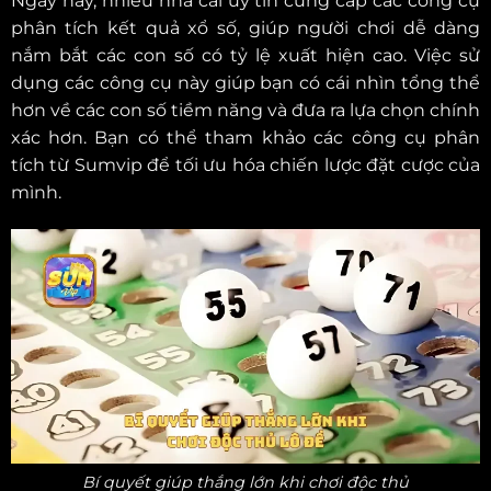
Ngày nay, nhiều nhà cái uy tín cung cấp các công cụ
phân tích kết quả xổ số, giúp người chơi dễ dàng
nắm bắt các con số có tỷ lệ xuất hiện cao. Việc sử
dụng các công cụ này giúp bạn có cái nhìn tổng thể
hơn về các con số tiềm năng và đưa ra lựa chọn chính
xác hơn. Bạn có thể tham khảo các công cụ phân
tích từ Sumvip để tối ưu hóa chiến lược đặt cược của
mình.
Bí quyết giúp thắng lớn khi chơi độc thủ