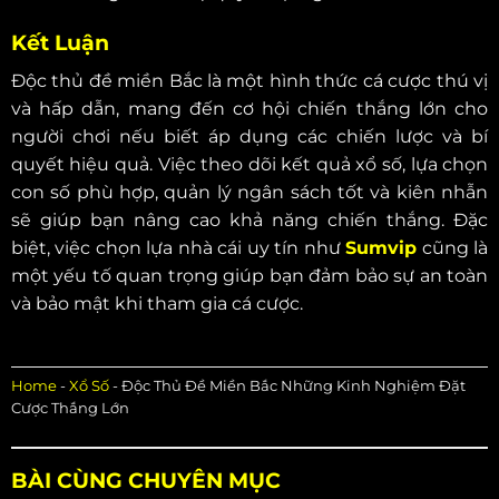
Kết Luận
Độc thủ đề miền Bắc là một hình thức cá cược thú vị
và hấp dẫn, mang đến cơ hội chiến thắng lớn cho
người chơi nếu biết áp dụng các chiến lược và bí
quyết hiệu quả. Việc theo dõi kết quả xổ số, lựa chọn
con số phù hợp, quản lý ngân sách tốt và kiên nhẫn
sẽ giúp bạn nâng cao khả năng chiến thắng. Đặc
biệt, việc chọn lựa nhà cái uy tín như
Sumvip
cũng là
một yếu tố quan trọng giúp bạn đảm bảo sự an toàn
và bảo mật khi tham gia cá cược.
Home
-
Xổ Số
-
Độc Thủ Đề Miền Bắc Những Kinh Nghiệm Đặt
Cược Thắng Lớn
BÀI CÙNG CHUYÊN MỤC