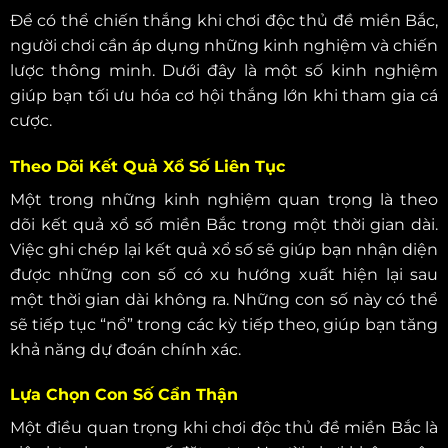
Để có thể chiến thắng khi chơi độc thủ đề miền Bắc,
người chơi cần áp dụng những kinh nghiệm và chiến
lược thông minh. Dưới đây là một số kinh nghiệm
giúp bạn tối ưu hóa cơ hội thắng lớn khi tham gia cá
cược.
Theo Dõi Kết Quả Xổ Số Liên Tục
Một trong những kinh nghiệm quan trọng là theo
dõi kết quả xổ số miền Bắc trong một thời gian dài.
Việc ghi chép lại kết quả xổ số sẽ giúp bạn nhận diện
được những con số có xu hướng xuất hiện lại sau
một thời gian dài không ra. Những con số này có thể
sẽ tiếp tục “nổ” trong các kỳ tiếp theo, giúp bạn tăng
khả năng dự đoán chính xác.
Lựa Chọn Con Số Cẩn Thận
Một điều quan trọng khi chơi độc thủ đề miền Bắc là