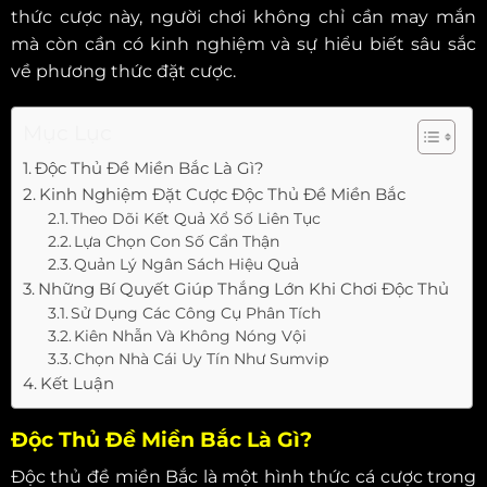
thức cược này, người chơi không chỉ cần may mắn
mà còn cần có kinh nghiệm và sự hiểu biết sâu sắc
về phương thức đặt cược.
Mục Lục
Độc Thủ Đề Miền Bắc Là Gì?
Kinh Nghiệm Đặt Cược Độc Thủ Đề Miền Bắc
Theo Dõi Kết Quả Xổ Số Liên Tục
Lựa Chọn Con Số Cẩn Thận
Quản Lý Ngân Sách Hiệu Quả
Những Bí Quyết Giúp Thắng Lớn Khi Chơi Độc Thủ
Sử Dụng Các Công Cụ Phân Tích
Kiên Nhẫn Và Không Nóng Vội
Chọn Nhà Cái Uy Tín Như Sumvip
Kết Luận
Độc Thủ Đề Miền Bắc Là Gì?
Độc thủ đề miền Bắc là một hình thức cá cược trong